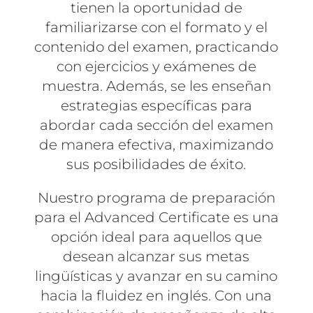
tienen la oportunidad de
guía
familiarizarse con el formato y el
basada
contenido del examen, practicando
en
datos,
con ejercicios y exámenes de
condiciones
muestra. Además, se les enseñan
reales
estrategias específicas para
y
abordar cada sección del examen
análisis
matemático.
de manera efectiva, maximizando
Así
sus posibilidades de éxito.
podrás
entender
Nuestro programa de preparación
cómo
para el Advanced Certificate es una
funcionan
opción ideal para aquellos que
estas
desean alcanzar sus metas
promociones
y
lingüísticas y avanzar en su camino
evaluar
hacia la fluidez en inglés. Con una
qué