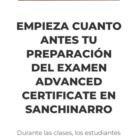
información
clara
y
EMPIEZA CUANTO
sin
promesas
ANTES TU
irreales
sobre
PREPARACIÓN
los
5
DEL EXAMEN
euros
gratis
ADVANCED
sin
depósito
CERTIFICATE EN
en
casinos
SANCHINARRO
de
España
,
conviene
revisar
Durante las clases, los estudiantes
una