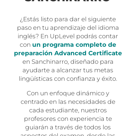
guía
sobre
10
¿Estás listo para dar el siguiente
euros
paso en tu aprendizaje del idioma
gratis
inglés? En UpLevel podrás contar
sin
con
un programa completo de
depósito
casino
.
preparación Advanced Certificate
Encontrarás
en Sanchinarro, diseñado para
información
ayudarte a alcanzar tus metas
actualizada
lingüísticas con confianza y éxito.
sobre
bonos
Con un enfoque dinámico y
activos,
requisitos
centrado en las necesidades de
de
cada estudiante, nuestros
activación
profesores con experiencia te
y
guiarán a través de todos los
consejos
aspectos del examen, desde las
para