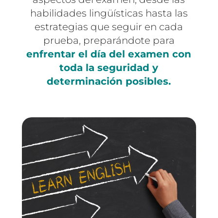
reclamar
habilidades lingüísticas hasta las
las
estrategias que seguir en cada
ofertas
prueba, preparándote para
disponibles
enfrentar el día del examen con
de
toda la seguridad y
forma
segura.
determinación posibles.
Si
buscas
los
mejores
bonos
sin
depósito
de
casino
en
España
,